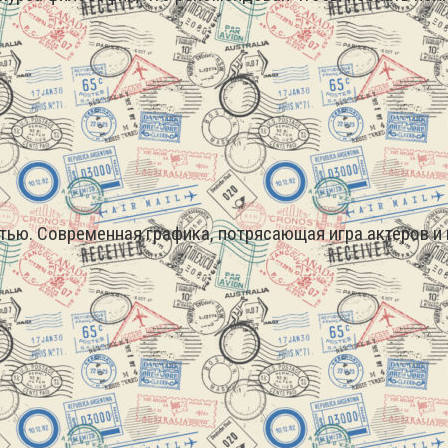
ью. Современная графика, потрясающая игра актеров и