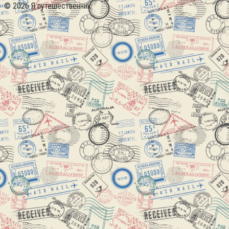
© 2026 Я путешественник