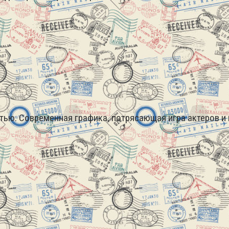
ью. Современная графика, потрясающая игра актеров и