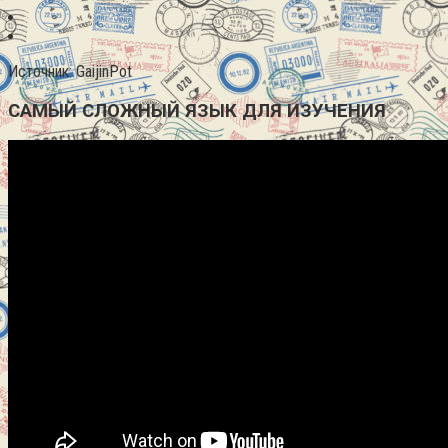
Источник: GaijinPot
САМЫЙ СЛОЖНЫЙ ЯЗЫК ДЛЯ ИЗУЧЕНИЯ