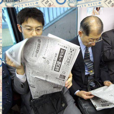
показались?