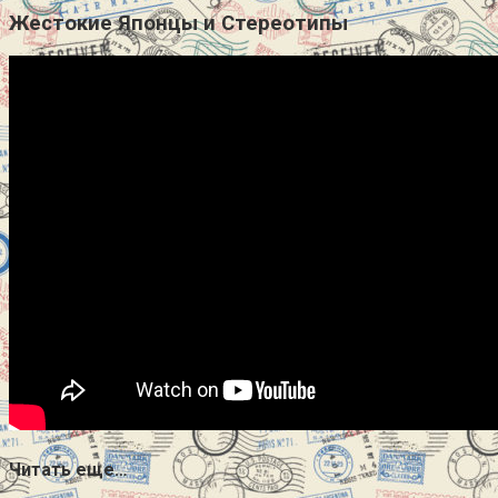
Жестокие Японцы и Стереотипы
Читать еще…