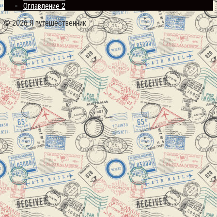
Оглавление 2
© 2026 Я путешественник