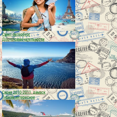
Санкт-петербург
Достопримечательности
Сирия 2010-2011. дамаск
Туризм интересное