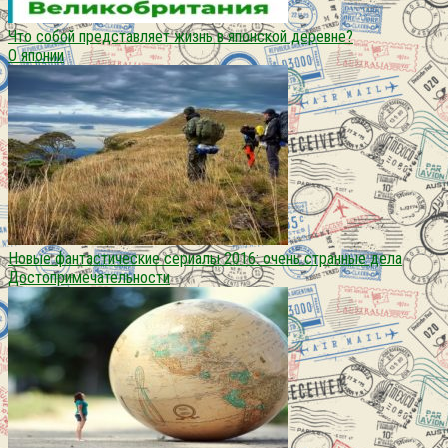
Что собой представляет жизнь в японской деревне?
О японии
Новые фантастические сериалы 2016: очень странные дела
Достопримечательности