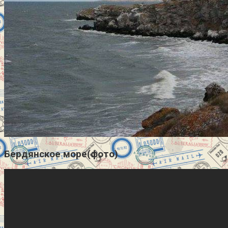
Бердянское море(фото)