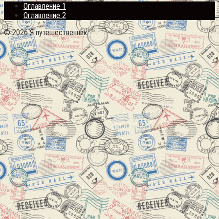
Оглавление 1
Оглавление 2
© 2026 Я путешественник