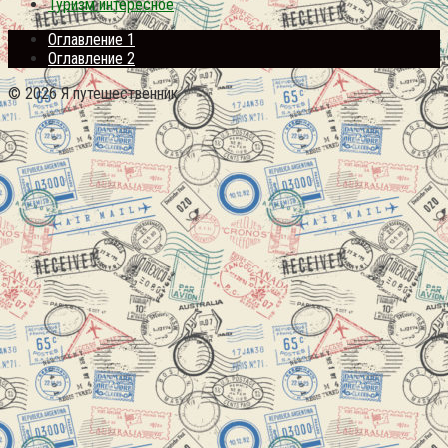
Туризм интересное
Оглавление 1
Оглавление 2
© 2026 Я путешественник