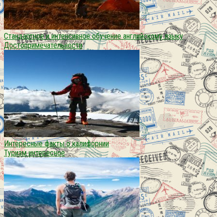
Стандартное и интенсивное обучение английскому языку
Достопримечательности
Интересные факты о калифорнии
Туризм интересное