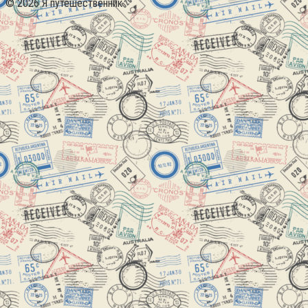
© 2026 Я путешественник