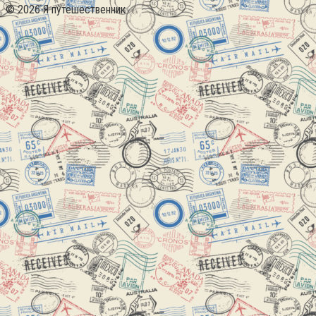
© 2026 Я путешественник