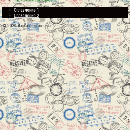
Оглавление 1
Оглавление 2
© 2026 Я путешественник