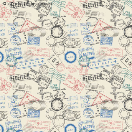
© 2026 Я путешественник