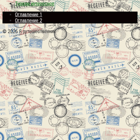
Туризм интересное
Оглавление 1
Оглавление 2
© 2026 Я путешественник