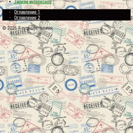
Туризм интересное
Оглавление 1
Оглавление 2
© 2026 Я путешественник