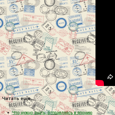
Читать еще…
Что нужно знать, отправляясь в японию