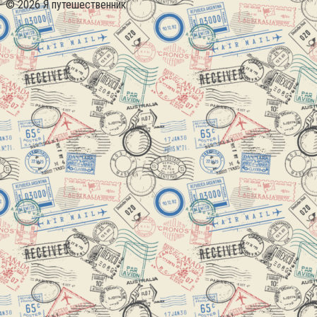
© 2026 Я путешественник