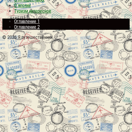
О японии
Туризм интересное
Оглавление 1
Оглавление 2
© 2026 Я путешественник