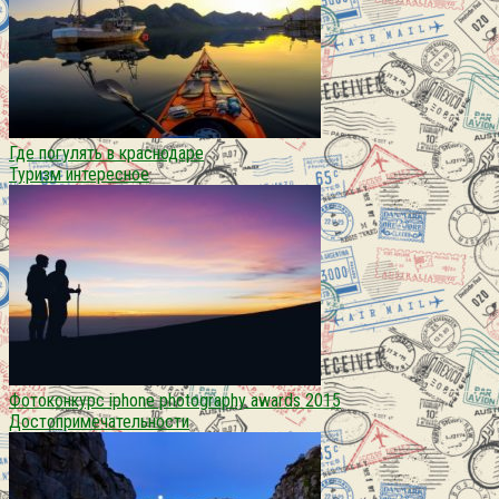
Где погулять в краснодаре
Туризм интересное
Фотоконкурс iphone photography awards 2015
Достопримечательности