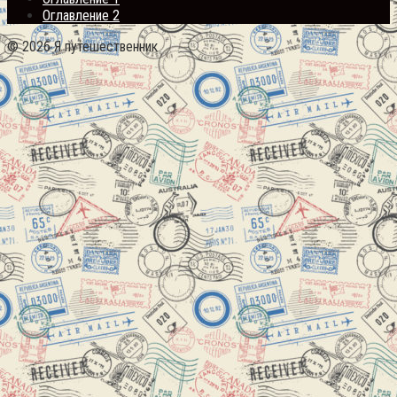
Оглавление 2
© 2026 Я путешественник