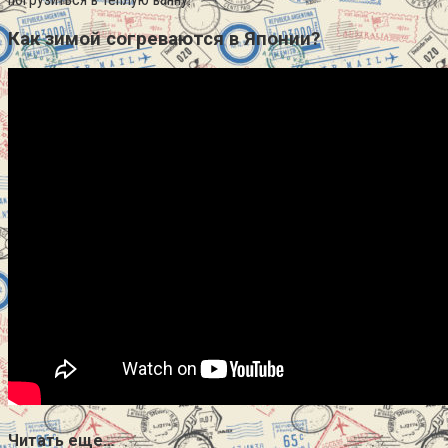
Как зимой согреваются в Японии?
Читать еще…