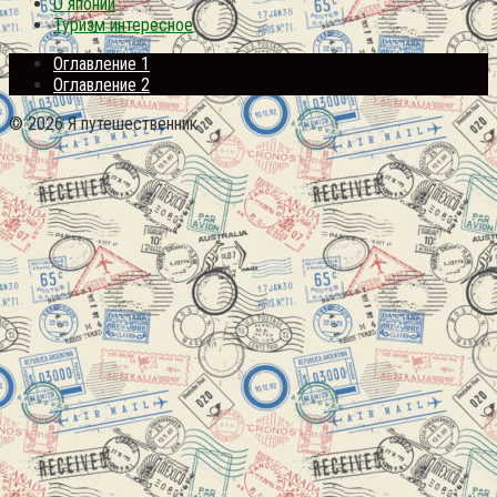
О японии
Туризм интересное
Оглавление 1
Оглавление 2
© 2026 Я путешественник