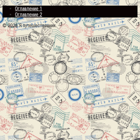
Оглавление 1
Оглавление 2
© 2026 Я путешественник