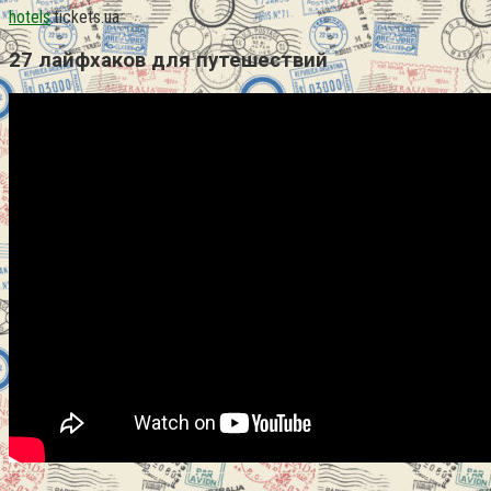
hotels
.tickets.ua
27 лайфхаков для путешествий