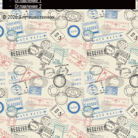
Оглавление 1
Оглавление 2
© 2026 Я путешественник