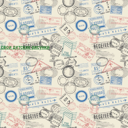
 свои детские рисунки