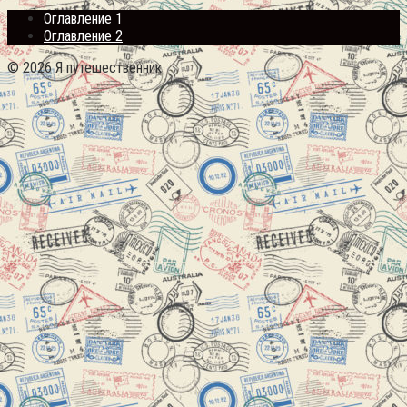
Оглавление 1
Оглавление 2
© 2026 Я путешественник