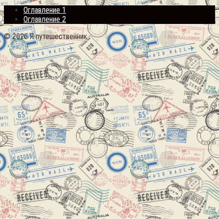
Оглавление 1
Оглавление 2
© 2026 Я путешественник