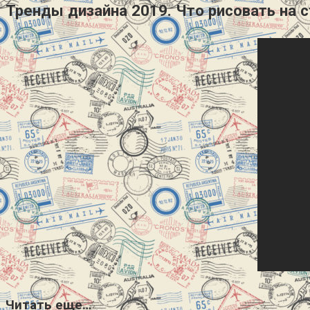
Тренды дизайна 2019. Что рисовать на с
Читать еще…