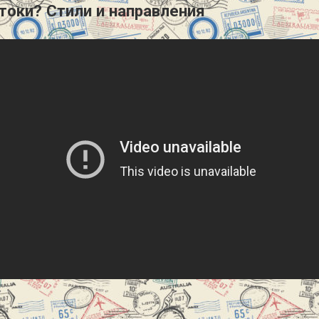
токи? Стили и направления