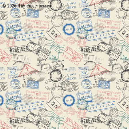
© 2026 Я путешественник