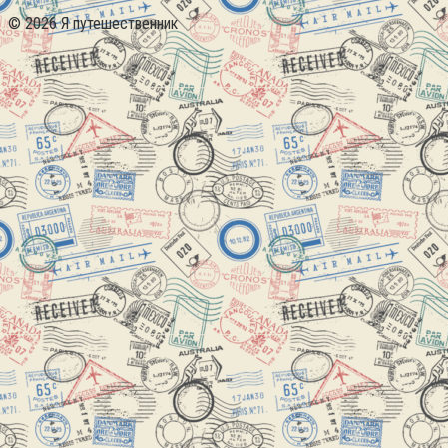
© 2026 Я путешественник