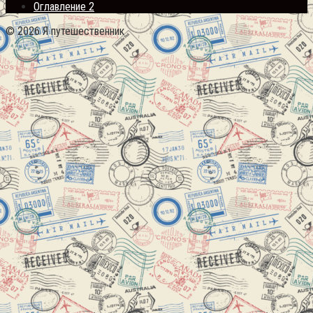
Оглавление 2
© 2026 Я путешественник