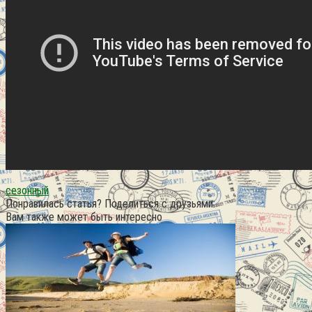
сезонный
Понравилась статья? Поделиться с друзьями:
Вам также может быть интересно