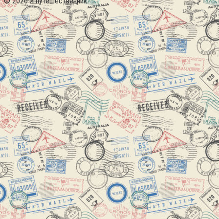
© 2026 Я путешественник