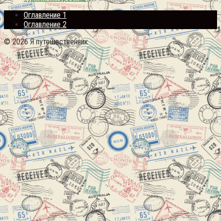
Оглавление 1
Оглавление 2
© 2026 Я путешественник