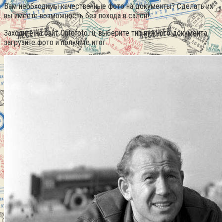
Вам необходимы качественные фото на документы? Сделать их
вы имеете возможность без похода в салон!
Заходите на сайт Ontofoto.ru, выберите тип нужного документа,
загрузите фото и получите итог.