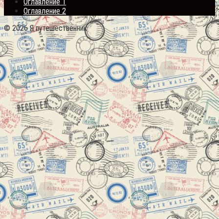
Оглавление 1
Оглавление 2
© 2026 Я путешественник