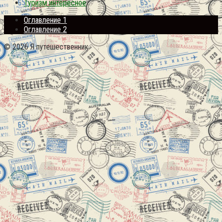
Туризм интересное
Оглавление 1
Оглавление 2
© 2026 Я путешественник