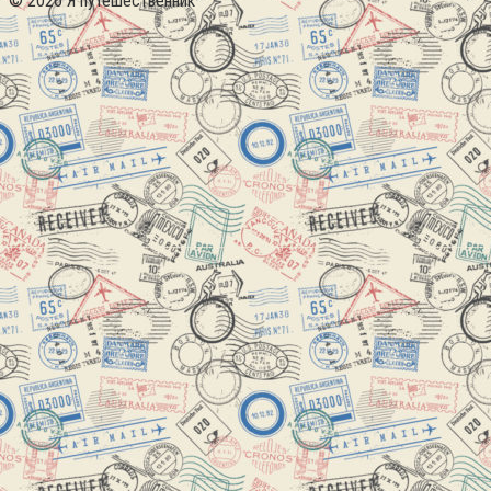
© 2026 Я путешественник