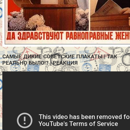
САМЫЕ ДИКИЕ СОВЕТСКИЕ ПЛАКАТЫ | ТАК
РЕАЛЬНО БЫЛО!? | РЕАКЦИЯ