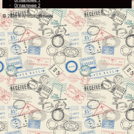
Оглавление 2
© 2026 Я путешественник