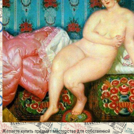
Желаете купить предмет мастерства для собственной