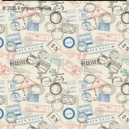
© 2026 Я путешественник