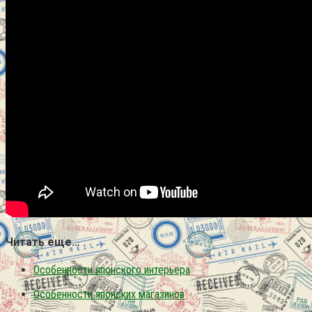
Читать еще…
Особенности японского интерьера
Особенности японских магазинов