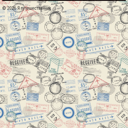
© 2026 Я путешественник