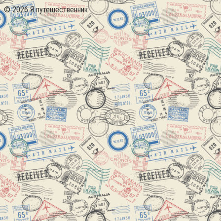
© 2026 Я путешественник