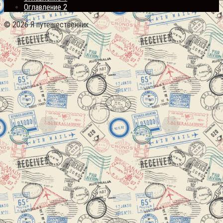
Оглавление 2
© 2026 Я путешественник