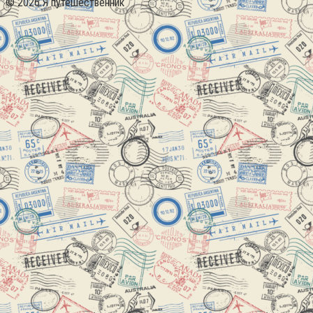
© 2026 Я путешественник