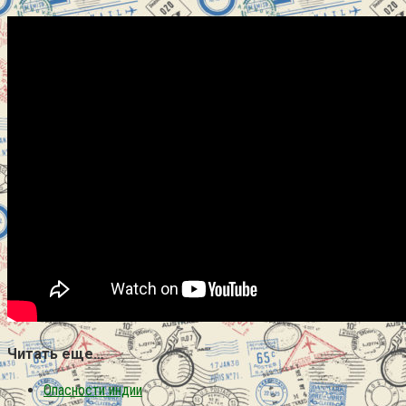
Читать еще…
Опасности индии