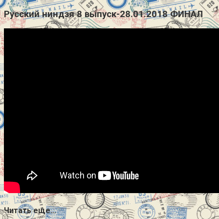
Русский ниндзя 8 выпуск-28.01.2018 ФИНАЛ
Читать еще…