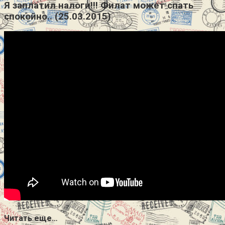
Я заплатил налоги!!! Филат может спать
спокойно.. (25.03.2015)
Читать еще…